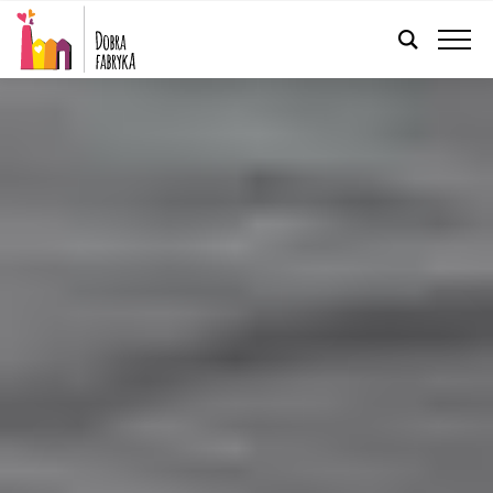
FRANÇAIS