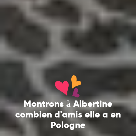
Montrons à Albertine
combien d'amis elle a en
Pologne