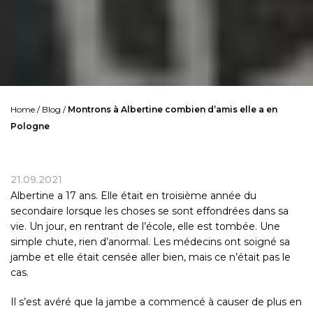
Home
/
Blog
/
Montrons à Albertine combien d’amis elle a en
Pologne
21.09.2021
Albertine a 17 ans. Elle était en troisième année du
secondaire lorsque les choses se sont effondrées dans sa
vie. Un jour, en rentrant de l’école, elle est tombée. Une
simple chute, rien d’anormal. Les médecins ont soigné sa
jambe et elle était censée aller bien, mais ce n’était pas le
cas.
Il s’est avéré que la jambe a commencé à causer de plus en