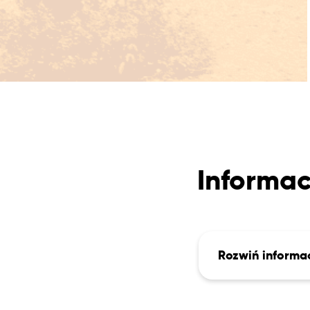
Informac
Rozwiń informa