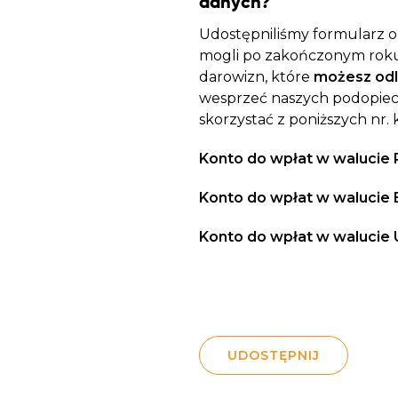
danych?
Udostępniliśmy formularz on
mogli po zakończonym roku
darowizn, które
możesz odl
wesprzeć naszych podopiec
skorzystać z poniższych nr. 
Konto do wpłat w walucie 
Konto do wpłat w walucie 
Konto do wpłat w walucie 
UDOSTĘPNIJ