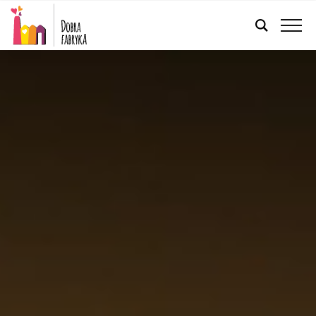
POLSKI