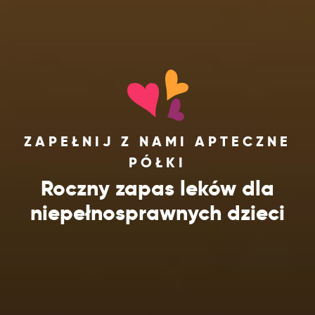
ZAPEŁNIJ Z NAMI APTECZNE
PÓŁKI
Roczny zapas leków dla
niepełnosprawnych dzieci