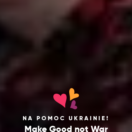
NA POMOC UKRAINIE!
Make Good not War