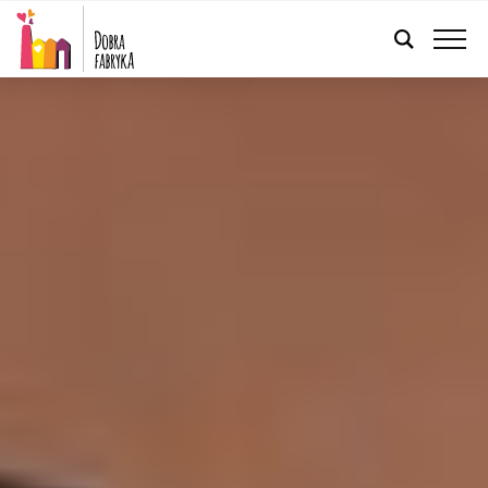
POLSKI