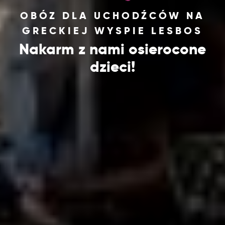
OBÓZ DLA UCHODŹCÓW NA
GRECKIEJ WYSPIE LESBOS
Nakarm z nami osierocone
dzieci!