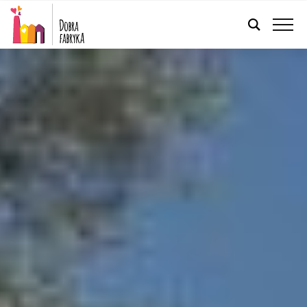
POLSKI