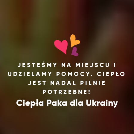
JESTEŚMY NA MIEJSCU I
UDZIELAMY POMOCY. CIEPŁO
JEST NADAL PILNIE
POTRZEBNE!
Ciepła Paka dla Ukrainy