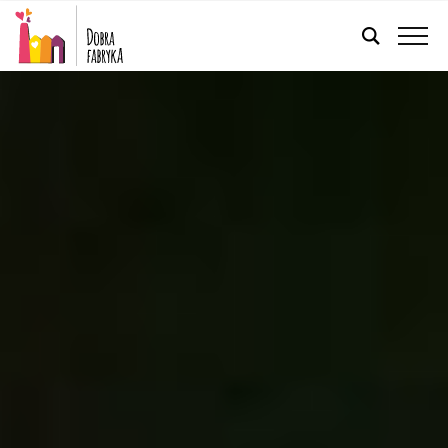
POLSKI