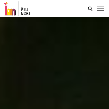
FRANÇAIS