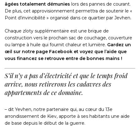
âgées
totalement démunies
lors des pannes de courant.
De plus, cet approvisionnement permettra de soutenir le «
Point d’invincibilité » organisé dans ce quartier par Jevhen.
Chaque zloty supplémentaire est une brique de
construction vers le prochain sac de couchage, couverture
ou lampe à huile qui fournit chaleur et lumière.
Gardez un
œil sur notre page Facebook et voyez que l’aide que
vous financez se retrouve entre de bonnes mains !
S’il n’y a pas d’électricité et que le temps froid
arrive, nous retirerons les cadavres des
appartements de ce domaine.
– dit Yevhen, notre partenaire qui, au cœur du 13e
arrondissement de Kiev, apporte à ses habitants une aide
de base depuis le début de la guerre.