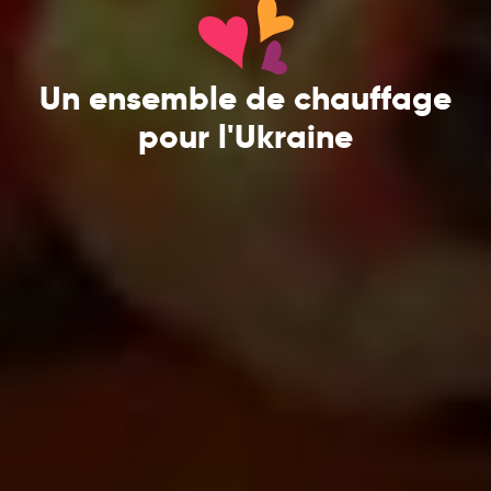
Un ensemble de chauffage
pour l'Ukraine