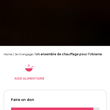
Home
/
Je m’engage
/
Un ensemble de chauffage pour l’Ukraine
AIDE ALIMENTAIRE
Faire un don