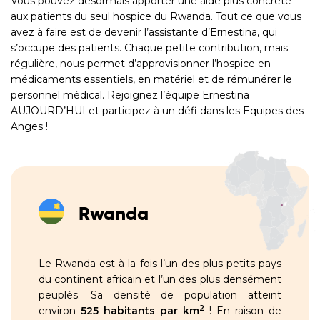
Vous pouvez désormais apporter une aide plus concrète
aux patients du seul hospice du
Rwanda
. Tout ce que vous
avez à faire est de devenir l’assistante d’Ernestina, qui
s’occupe des patients. Chaque petite contribution, mais
régulière, nous permet d’approvisionner l’hospice en
médicaments essentiels, en matériel et de rémunérer le
personnel médical. Rejoignez l’équipe Ernestina
AUJOURD’HUI et participez à un défi dans les Equipes des
Anges !
Rwanda
Le Rwanda est à la fois l’un des plus petits pays
du continent africain et l’un des plus densément
peuplés. Sa densité de population atteint
2
environ
525 habitants par km
! En raison de