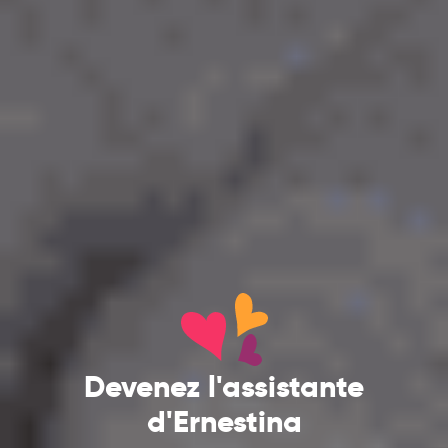
Devenez l'assistante
d'Ernestina