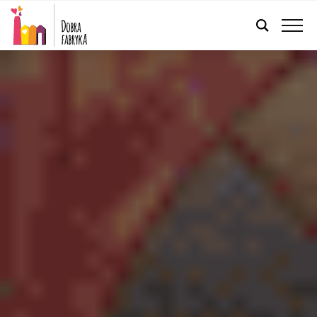
FRANÇAIS