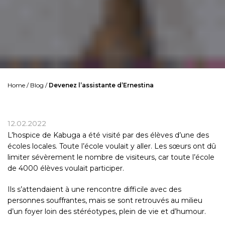
Home
/
Blog
/
Devenez l’assistante d’Ernestina
12.02.2022
L’hospice de Kabuga
a été visité par des élèves d’une des
écoles locales. Toute l’école voulait y aller. Les sœurs ont dû
limiter sévèrement le nombre de visiteurs, car toute l’école
de 4000 élèves voulait participer.
Ils s’attendaient à une rencontre difficile avec des
personnes souffrantes, mais se sont retrouvés au milieu
d’un foyer loin des stéréotypes, plein de vie et d’humour.