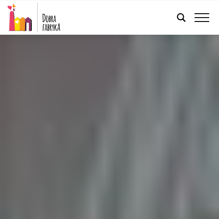
FRANÇAIS