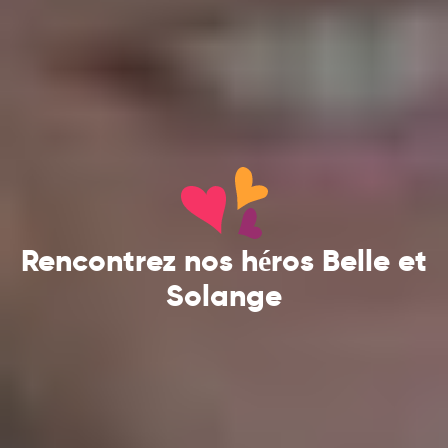
Rencontrez nos héros Belle et
Solange