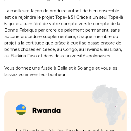
La meilleure façon de produire autant de bien ensemble
est de rejoindre le projet
Tope-là 5 !
Grâce à un seul Tope-là
5, qui est transféré de votre compte vers le compte de la
Bonne Fabrique par ordre de paiement permanent, sans
aucune procédure supplémentaire, chaque membre du
projet a la certitude que grâce à eux il se passe encore de
bonnes choses en Grèce, au Congo, au Rwanda, au Liban,
au Burkina Faso et dans deux universités polonaises.
Vous donnez une fusée à Bella et à Solange et vous les
laissez voler vers leur bonheur !
Rwanda
Le Rwanda est à la fois l’un des plus petits pays