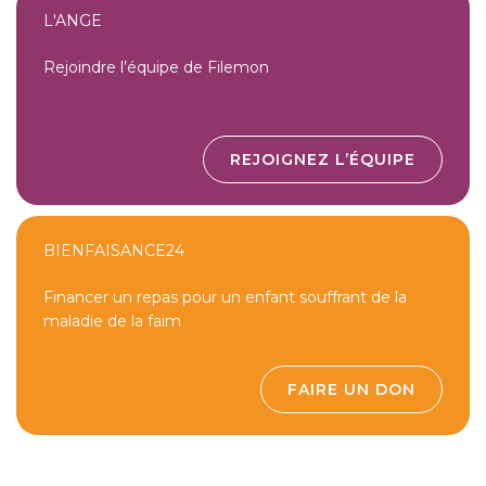
L'ANGE
Rejoindre l’équipe de Filemon
REJOIGNEZ L’ÉQUIPE
BIENFAISANCE24
Financer un repas pour un enfant souffrant de la
maladie de la faim
FAIRE UN DON