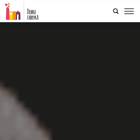
FRANÇAIS