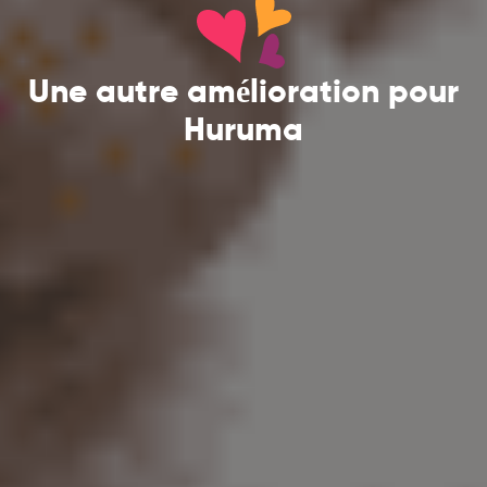
Une autre amélioration pour
Huruma