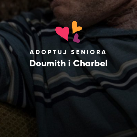
ADOPTUJ SENIORA
Doumith i Charbel