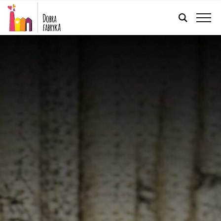
POLSKI