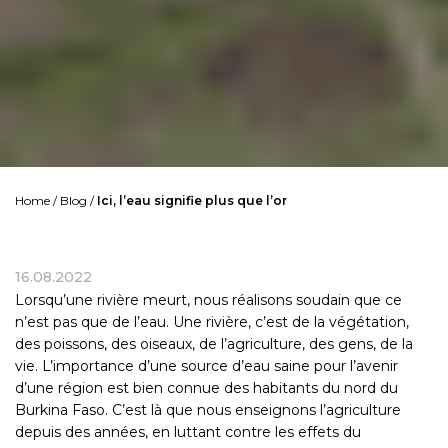
Home
/
Blog
/
Ici, l’eau signifie plus que l’or
16.08.2022
Lorsqu’une rivière meurt, nous réalisons soudain que ce
n’est pas que de l’eau. Une rivière, c’est de la végétation,
des poissons, des oiseaux, de l’agriculture, des gens, de la
vie. L’importance d’une source d’eau saine pour l’avenir
d’une région est bien connue des habitants du nord du
Burkina Faso. C’est là que nous enseignons l’agriculture
depuis des années, en luttant contre les effets du