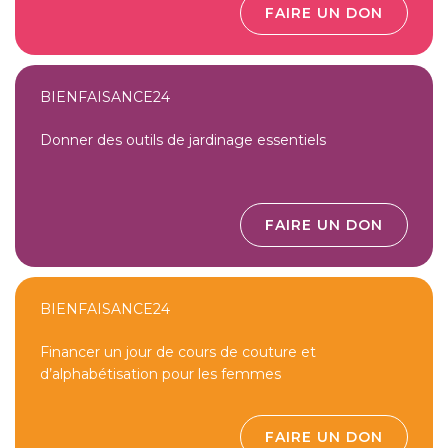
FAIRE UN DON
BIENFAISANCE24
Donner des outils de jardinage essentiels
FAIRE UN DON
BIENFAISANCE24
Financer un jour de cours de couture et
d’alphabétisation pour les femmes
FAIRE UN DON