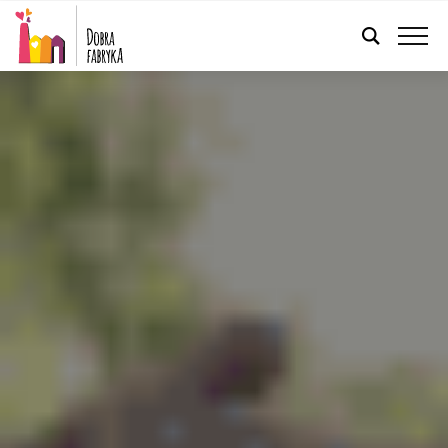
FRANÇAIS