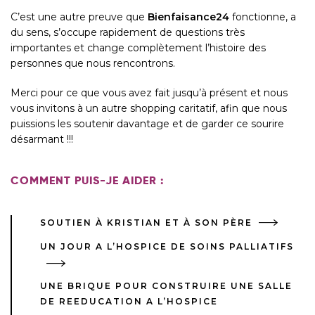
C’est une autre preuve que
Bienfaisance24
fonctionne, a
du sens, s’occupe rapidement de questions très
importantes et change complètement l’histoire des
personnes que nous rencontrons.
Merci pour ce que vous avez fait jusqu’à présent et nous
vous invitons à un autre shopping caritatif, afin que nous
puissions les soutenir davantage et de garder ce sourire
désarmant !!!
COMMENT PUIS-JE AIDER :
SOUTIEN À KRISTIAN ET À SON PÈRE
UN JOUR A L’HOSPICE DE SOINS PALLIATIFS
UNE BRIQUE POUR CONSTRUIRE UNE SALLE
DE REEDUCATION A L’HOSPICE