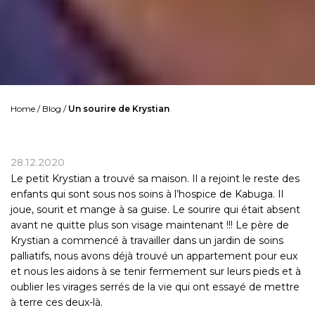
Home
/
Blog
/
Un sourire de Krystian
28.12.2020
Le petit Krystian a trouvé sa maison. Il a rejoint le reste des
enfants qui sont sous nos soins à l’hospice de Kabuga. Il
joue, sourit et mange à sa guise. Le sourire qui était absent
avant ne quitte plus son visage maintenant !!! Le père de
Krystian a commencé à travailler dans un jardin de soins
palliatifs, nous avons déjà trouvé un appartement pour eux
et nous les aidons à se tenir fermement sur leurs pieds et à
oublier les virages serrés de la vie qui ont essayé de mettre
à terre ces deux-là.