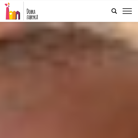
FRANÇAIS