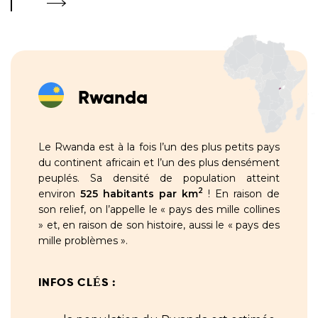
Rwanda
Le Rwanda est à la fois l’un des plus petits pays
du continent africain et l’un des plus densément
peuplés. Sa densité de population atteint
2
environ
525 habitants par km
! En raison de
son relief, on l’appelle le « pays des mille collines
» et, en raison de son histoire, aussi le « pays des
mille problèmes ».
INFOS CLÉS :