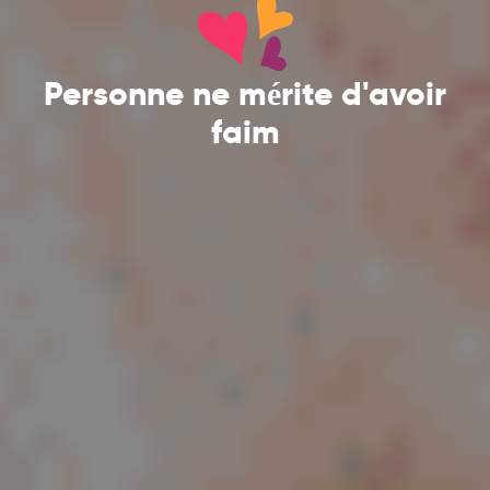
Personne ne mérite d'avoir
faim