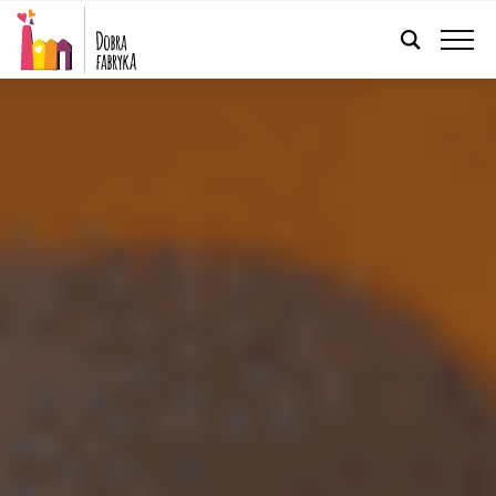
FRANÇAIS