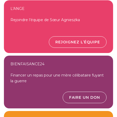
L'ANGE
Rejoindre l’équipe de Sœur Agnieszka
REJOIGNEZ L’ÉQUIPE
BIENFAISANCE24
Financer un repas pour une mère célibataire fuyant
la guerre
FAIRE UN DON