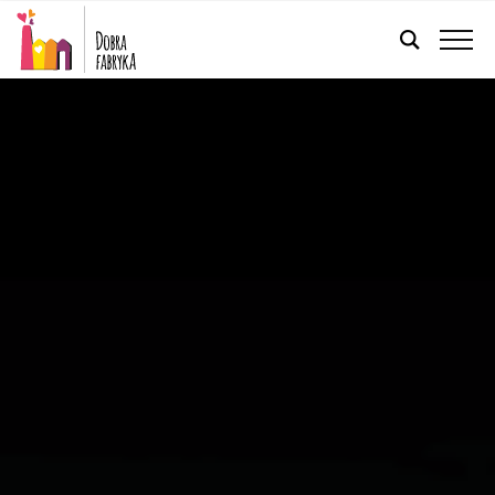
FRANÇAIS