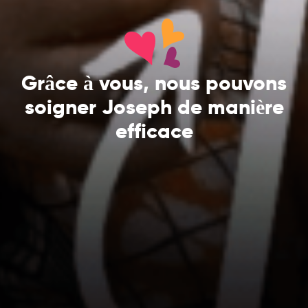
Grâce à vous, nous pouvons
soigner Joseph de manière
efficace