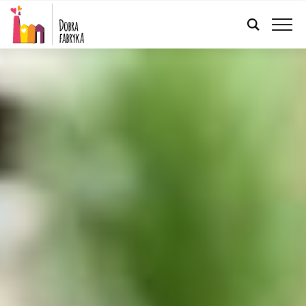
FRANÇAIS