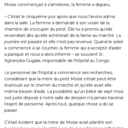
Moïse commençait à s’améliorer, la femme a disparu.
– C’était le cinquième jour après que nous l’avons admis
dans la salle. La femme a demandé à son voisin de la
chambre de s’occuper du petit. Elle lui a promis qu’elle
reviendrait dès qu’elle achèterait de la farine au marché. La
journée est passée et elle n’est pas revenue. Quand le soleil
a commencé à se coucher, la femme qui a accepté d’aider
a paniqué et nous a alors informé – se souvient Sr.
Agnieszka Gugała, responsable de l’hôpital au Congo.
Le personnel de l’hôpital a commencé ses recherches,
considérant que la mère du petit Moïse s’était peut-être
évanouie sur le chemin du marché et qu’elle avait elle-
même besoin d’aide. La possibilité qu’un bébé de sept mois
soit juste déposé à notre salle de dessein n’a jamais traversé
l’esprit de personne. Après tout, quelque chose a dû se
passer.
C’était évident que la mère de Moïse avait planifié son