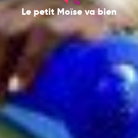
Le petit Moïse va bien