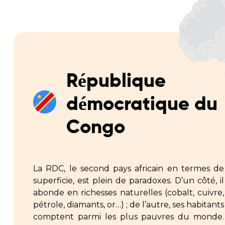
République
démocratique du
Congo
La RDC, le second pays africain en termes de
superficie, est plein de paradoxes. D’un côté, il
abonde en richesses naturelles (cobalt, cuivre,
pétrole, diamants, or…) ; de l’autre, ses habitants
comptent parmi les plus pauvres du monde.