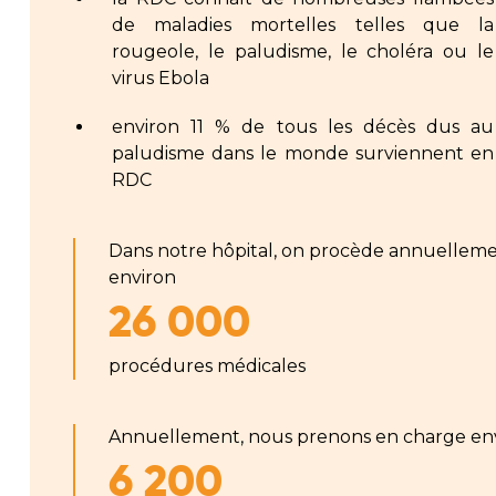
de maladies mortelles telles que la
rougeole, le paludisme, le choléra ou le
virus Ebola
environ 11 % de tous les décès dus au
paludisme dans le monde surviennent en
RDC
Dans notre hôpital, on procède annuelleme
environ
26 000
procédures médicales
Annuellement, nous prenons en charge en
6 200