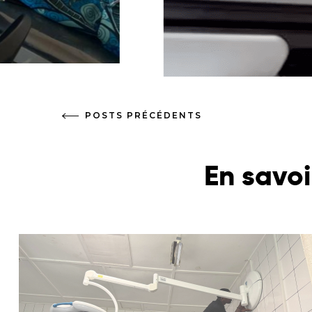
POSTS PRÉCÉDENTS
En savoi