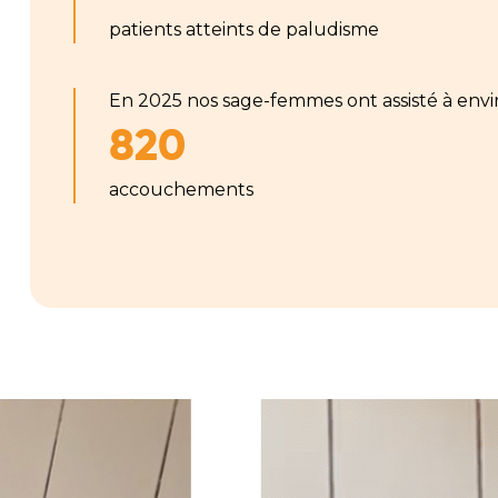
patients atteints de paludisme
En 2025 nos sage-femmes ont assisté à envi
820
accouchements