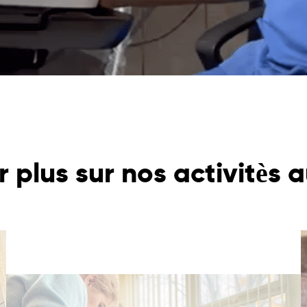
r plus sur nos activitès