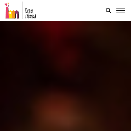
FRANÇAIS