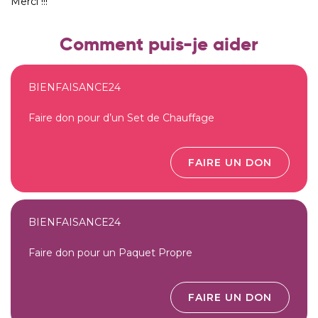
Merci !!!
Comment puis-je aider
BIENFAISANCE24
Faire don pour d’un Set de Chauffage
FAIRE UN DON
BIENFAISANCE24
Faire don pour un Paquet Propre
FAIRE UN DON