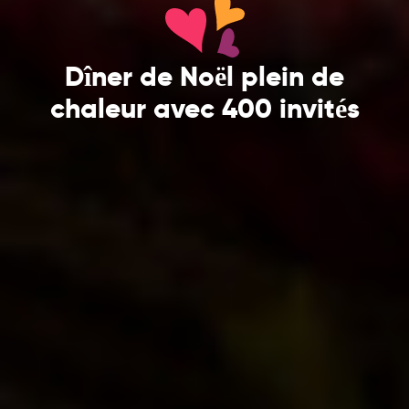
Dîner de Noël plein de
chaleur avec 400 invités