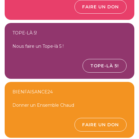
FAIRE UN DON
TOPE-LÀ 5!
Nous faire un Tope-là 5 !
TOPE-LÀ 5!
BIENFAISANCE24
Donner un Ensemble Chaud
FAIRE UN DON