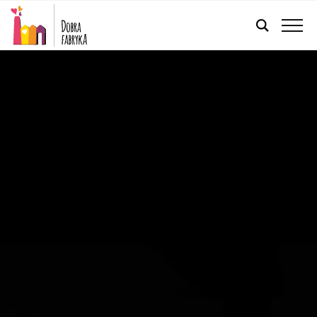
FRANÇAIS