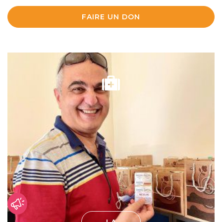
FAIRE UN DON