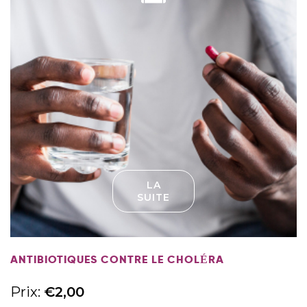
LA
SUITE
ANTIBIOTIQUES CONTRE LE CHOLÉRA
Prix:
€
2,00