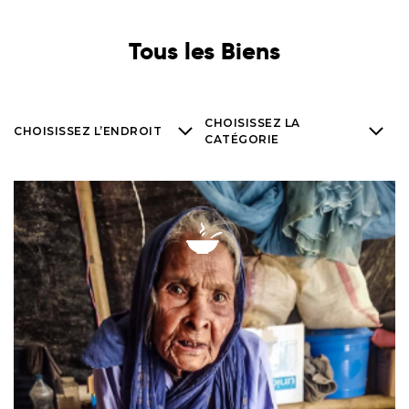
Tous les Biens
CHOISISSEZ LA
CHOISISSEZ L’ENDROIT
CATÉGORIE