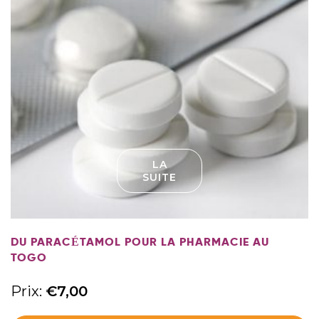
LA
SUITE
DU PARACÉTAMOL POUR LA PHARMACIE AU
TOGO
Prix:
€
7,00