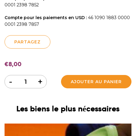
0001 2398 7852
Compte pour les paiements en USD :
46 1090 1883 0000
0001 2398 7857
PARTAGEZ
€
8,00
Quantité
-
+
AJOUTER AU PANIER
Les biens le plus nécessaires