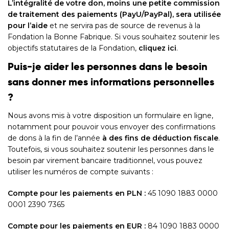
L’intégralité de votre don, moins une petite commission
de traitement des paiements (PayU/PayPal), sera utilisée
pour l’aide
et ne servira pas de source de revenus à la
Fondation la Bonne Fabrique. Si vous souhaitez soutenir les
objectifs statutaires de la Fondation,
cliquez ici
.
Puis-je aider les personnes dans le besoin
sans donner mes informations personnelles
?
Nous avons mis à votre disposition un formulaire en ligne,
notamment pour pouvoir vous envoyer des confirmations
de dons à la fin de l’année
à des fins de déduction fiscale
.
Toutefois, si vous souhaitez soutenir les personnes dans le
besoin par virement bancaire traditionnel, vous pouvez
utiliser les numéros de compte suivants :
Compte pour les paiements en PLN :
45 1090 1883 0000
0001 2390 7365
Compte pour les paiements en EUR :
84 1090 1883 0000