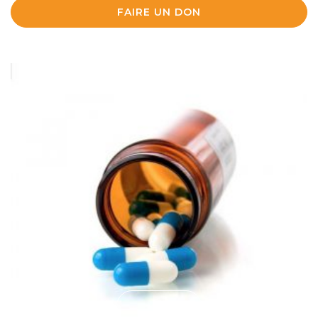
FAIRE UN DON
LA