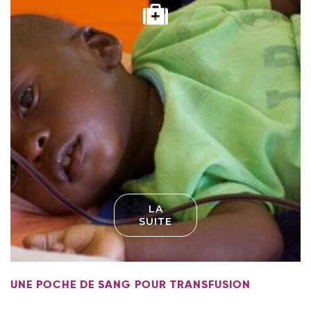
LA
SUITE
UNE POCHE DE SANG POUR TRANSFUSION