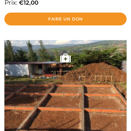
Prix:
€
12,00
FAIRE UN DON