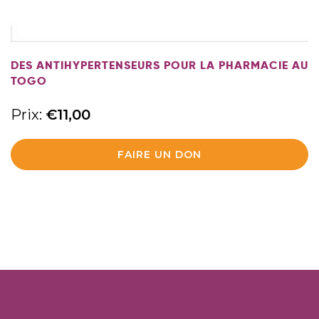
SUITE
DES ANTIHYPERTENSEURS POUR LA PHARMACIE AU
TOGO
Prix:
€
11,00
FAIRE UN DON