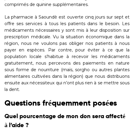
comprimés de quinine supplémentaires.
La pharmacie à Saoundè est ouverte cinq jours sur sept et
offre ses services à tous les patients dans le besoin. Les
médicaments nécessaires y sont mis à leur disposition sur
prescription médicale. Vu la situation économique dans la
région, nous ne voulons pas obliger nos patients à nous
payer en espèces. Par contre, pour éviter à ce que la
population locale s’habitue à recevoir les médicaments
gratuitement, nous percevons des paiements en nature
sous forme de nourriture (maïs, sorgho ou autres plantes
alimentaires cultivées dans la région) que nous distribuons
ensuite aux nécessiteux qui n’ont plus rien à se mettre sous
la dent.
Questions fréquemment posées
Quel pourcentage de mon don sera affecté
à l’aide ?