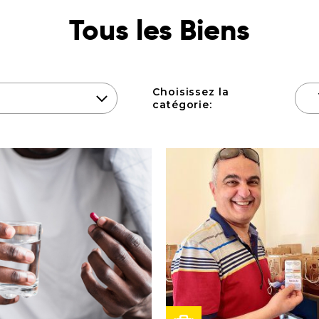
Tous les Biens
Choisissez la
catégorie: