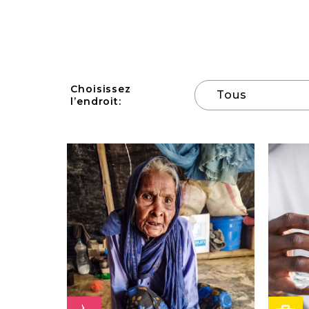
Choisissez
Tous
l’endroit: