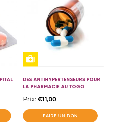
PITAL
DES ANTIHYPERTENSEURS POUR
LA PHARMACIE AU TOGO
Prix:
€
11,00
FAIRE UN DON