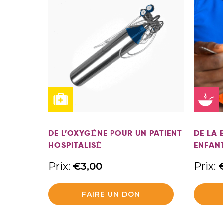
DE L’OXYGÈNE POUR UN PATIENT
DE LA 
HOSPITALISÉ
ENFAN
Prix:
€
3,00
Prix:
FAIRE UN DON