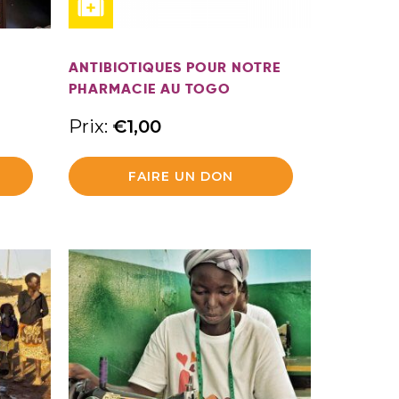
ANTIBIOTIQUES POUR NOTRE
PHARMACIE AU TOGO
Prix:
€
1,00
FAIRE UN DON