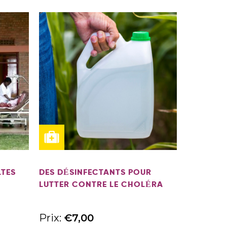
LTES
DES DÉSINFECTANTS POUR
LUTTER CONTRE LE CHOLÉRA
Prix:
€
7,00