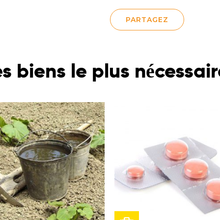
PARTAGEZ
s biens le plus nécessai