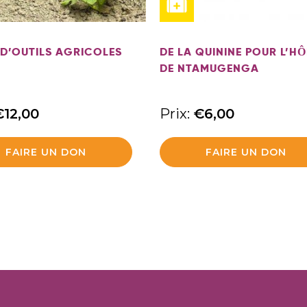
 D’OUTILS AGRICOLES
DE LA QUININE POUR L’HÔ
DE NTAMUGENGA
€
12,00
Prix:
€
6,00
FAIRE UN DON
FAIRE UN DON