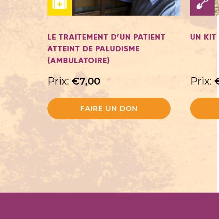
LE TRAITEMENT D’UN PATIENT
UN KIT
ATTEINT DE PALUDISME
(AMBULATOIRE)
Prix:
€
7,00
Prix:
FAIRE UN DON