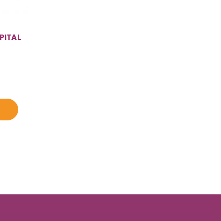
PITAL