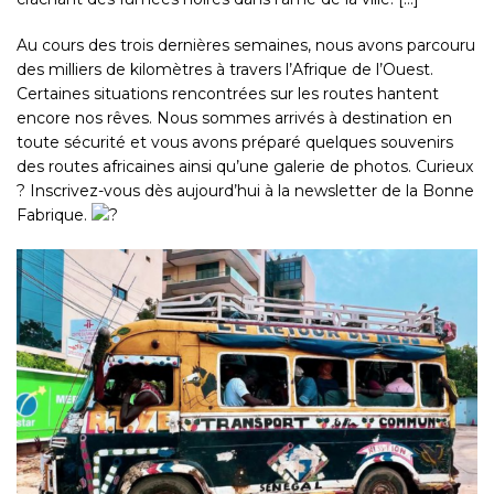
Au cours des trois dernières semaines, nous avons parcouru
des milliers de kilomètres à travers l’Afrique de l’Ouest.
Certaines situations rencontrées sur les routes hantent
encore nos rêves. Nous sommes arrivés à destination en
toute sécurité et vous avons préparé quelques souvenirs
des routes africaines ainsi qu’une galerie de photos. Curieux
? Inscrivez-vous dès aujourd’hui à la newsletter de la
Bonne
Fabrique
.