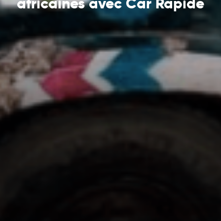
africaines avec Car Rapide