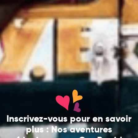
Inscrivez-vous pour en savoir
plus : Nos aventures