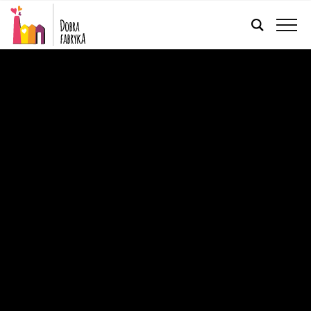
FRANÇAIS