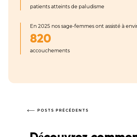
patients atteints de paludisme
En 2025 nos sage-femmes ont assisté à envi
820
accouchements
POSTS PRÉCÉDENTS
Découvrez comment