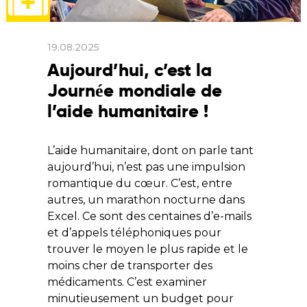
19.08.2025
Aujourd’hui, c’est la
Journée mondiale de
l’aide humanitaire !
L’aide humanitaire, dont on parle tant
aujourd’hui, n’est pas une impulsion
romantique du cœur. C’est, entre
autres, un marathon nocturne dans
Excel. Ce sont des centaines d’e-mails
et d’appels téléphoniques pour
trouver le moyen le plus rapide et le
moins cher de transporter des
médicaments. C’est examiner
minutieusement un budget pour