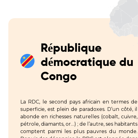
République
démocratique du
Congo
La RDC, le second pays africain en termes de
superficie, est plein de paradoxes. D’un côté, il
abonde en richesses naturelles (cobalt, cuivre,
pétrole, diamants, or…) ; de l’autre, ses habitants
comptent parmi les plus pauvres du monde.