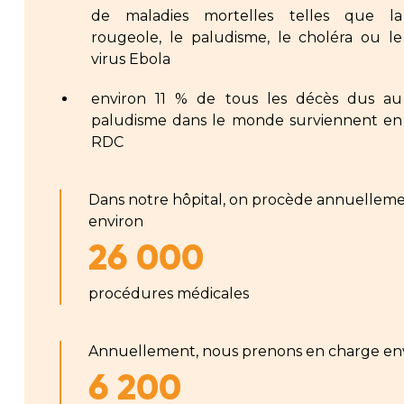
de maladies mortelles telles que la
rougeole, le paludisme, le choléra ou le
virus Ebola
environ 11 % de tous les décès dus au
paludisme dans le monde surviennent en
RDC
Dans notre hôpital, on procède annuelleme
environ
26 000
procédures médicales
Annuellement, nous prenons en charge en
6 200