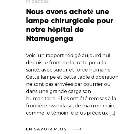
21.09.2025
Nous avons acheté une
lampe chirurgicale pour
notre hôpital de
Ntamugenga
Voici un rapport rédigé aujourd’hui
depuis le front de la lutte pour la
santé, avec sueur et force humaine.
Cette lampe et cette table d’opération
ne sont pas arrivées par courrier ou
dans une grande cargaison
humanitaire. Elles ont été remises à la
frontière rwandaise, de main en main,
comme le témoin le plus précieux […]
EN SAVOIR PLUS