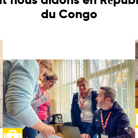
du Congo