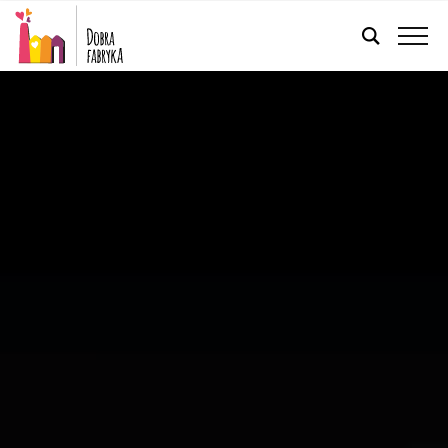
FRANÇAIS