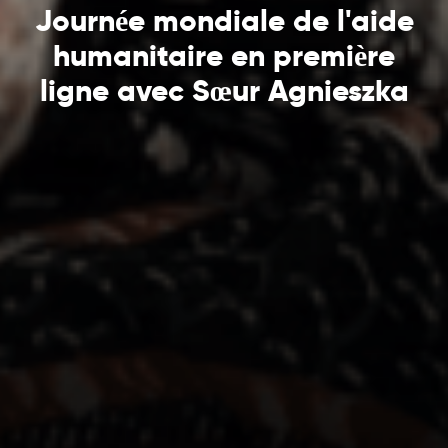
Journée mondiale de l'aide
humanitaire en première
ligne avec Sœur Agnieszka