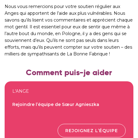
Nous vous remercions pour votre soutien régulier aux
Anges qui apportent de l’aide aux plus vulnérables. Nous
savons qu’ils lisent vos commentaires et apprécient chaque
mot gentil. Il est essentiel pour eux de sentir que même à
l’autre bout du monde, en Pologne, il y a des gens qui se
souviennent d’eux. Qu’ils ne sont pas seuls dans leurs
efforts, mais qu’ils peuvent compter sur votre soutien – des
milliers de sympathisants de La Bonne Fabrique !
Comment puis-je aider
L'ANGE
Rejoindre l’équipe de Sœur Agnieszka
REJOIGNEZ L’ÉQUIPE