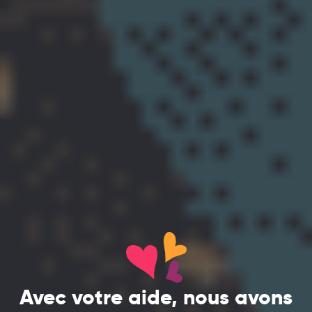
Avec votre aide, nous avons