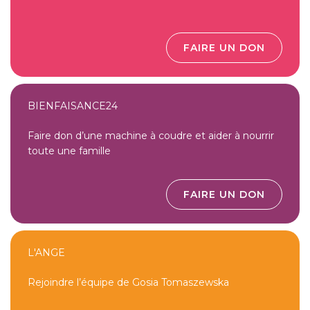
FAIRE UN DON
BIENFAISANCE24
Faire don d’une machine à coudre et aider à nourrir
toute une famille
FAIRE UN DON
L'ANGE
Rejoindre l’équipe de Gosia Tomaszewska