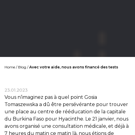
Home
/
Blog
/
Avec votre aide, nous avons financé des tests
23.01.2023
Vous n’imaginez pas à quel point Gosia
Tomaszewska a dû être persévérante pour trouver
une place au centre de rééducation de la capitale
du Burkina Faso pour Hyacinthe. Le 21 janvier, nous
avons organisé une consultation médicale, et déjà à
7 heures du matin ce matin là, nous étions de