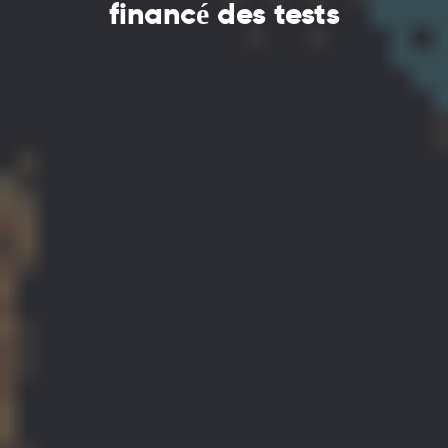
financé des tests