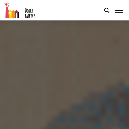
FRANÇAIS