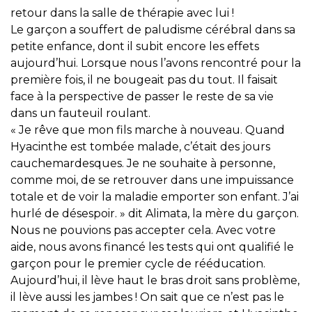
retour dans la salle de thérapie avec lui !
Le garçon a souffert de paludisme cérébral dans sa
petite enfance, dont il subit encore les effets
aujourd’hui. Lorsque nous l’avons rencontré pour la
première fois, il ne bougeait pas du tout. Il faisait
face à la perspective de passer le reste de sa vie
dans un fauteuil roulant.
« Je rêve que mon fils marche à nouveau. Quand
Hyacinthe est tombée malade, c’était des jours
cauchemardesques. Je ne souhaite à personne,
comme moi, de se retrouver dans une impuissance
totale et de voir la maladie emporter son enfant. J’ai
hurlé de désespoir. » dit Alimata, la mère du garçon.
Nous ne pouvions pas accepter cela. Avec votre
aide, nous avons financé les tests qui ont qualifié le
garçon pour le premier cycle de rééducation.
Aujourd’hui, il lève haut le bras droit sans problème,
il lève aussi les jambes ! On sait que ce n’est pas le