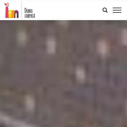
FRANÇAIS