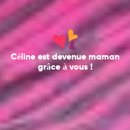
Céline est devenue maman
grâce à vous !