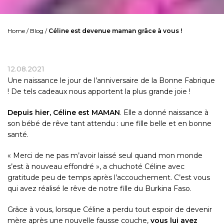
Home
/
Blog
/
Céline est devenue maman grâce à vous !
12.08.2021
Une naissance le jour de l’anniversaire de la Bonne Fabrique
! De tels cadeaux nous apportent la plus grande joie !
Depuis hier, Céline est MAMAN
. Elle a donné naissance à
son bébé de rêve tant attendu : une fille belle et en bonne
santé.
« Merci de ne pas m’avoir laissé seul quand mon monde
s’est à nouveau effondré », a chuchoté Céline avec
gratitude peu de temps après l’accouchement. C’est vous
qui avez réalisé le rêve de notre fille du Burkina Faso.
Grâce à vous, lorsque Céline a perdu tout espoir de devenir
mère après une nouvelle fausse couche,
vous lui avez