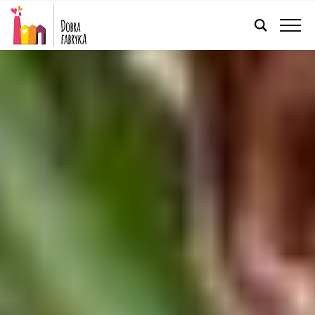
FRANÇAIS