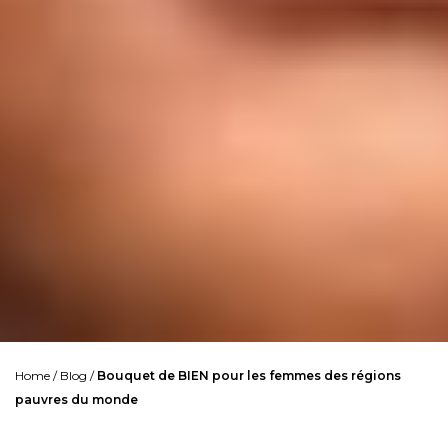
Home
/
Blog
/
Bouquet de BIEN pour les femmes des régions
pauvres du monde