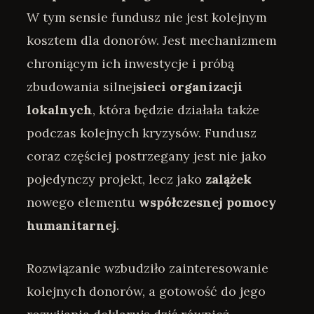
W tym sensie fundusz nie jest kolejnym
kosztem dla donorów. Jest mechanizmem
chroniącym ich inwestycje i próbą
zbudowania silnej
sieci organizacji
lokalnych
, która będzie działała także
podczas kolejnych kryzysów. Fundusz
coraz częściej postrzegany jest nie jako
pojedynczy projekt, lecz jako
zalążek
nowego elementu
współczesnej pomocy
humanitarnej
.
Rozwiązanie wzbudziło zainteresowanie
kolejnych donorów, a gotowość do jego