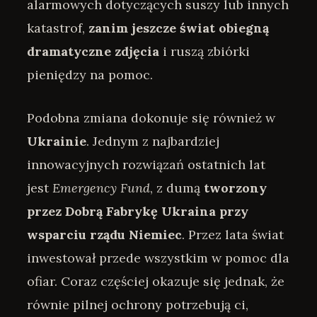
alarmowych dotyczących suszy lub innych
katastrof,
zanim jeszcze świat obiegną
dramatyczne zdjęcia
i ruszą zbiórki
pieniędzy na pomoc.
Podobna zmiana dokonuje się również w
Ukrainie
. Jednym z najbardziej
innowacyjnych rozwiązań ostatnich lat
jest
Emergency Fund
, z dumą
tworzony
przez Dobrą Fabrykę Ukraina
przy
wsparciu rządu Niemiec
. Przez lata świat
inwestował przede wszystkim w pomoc dla
ofiar. Coraz częściej okazuje się jednak, że
równie pilnej ochrony potrzebują ci,