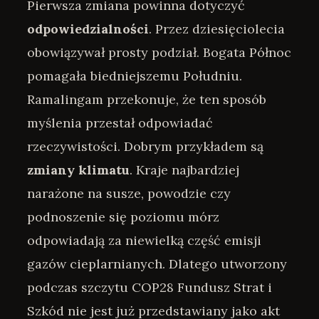
Pierwsza zmiana powinna dotyczyć
odpowiedzialności
. Przez dziesięciolecia
obowiązywał prosty podział. Bogata Północ
pomagała biedniejszemu Południu.
Ramalingam przekonuje, że ten sposób
myślenia przestał odpowiadać
rzeczywistości. Dobrym przykładem są
zmiany klimatu
. Kraje najbardziej
narażone na susze, powodzie czy
podnoszenie się poziomu mórz
odpowiadają za niewielką część emisji
gazów cieplarnianych. Dlatego utworzony
podczas szczytu COP28 Fundusz Strat i
Szkód nie jest już przedstawiany jako akt