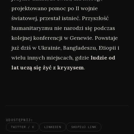
projektowano pomoc po II wojnie
światowej, przestał istnieć. Przyszłość
humanitaryzmu nie narodzi się podczas
kolejnej konferencji w Genewie. Powstaje
już dziś w Ukrainie, Bangladeszu, Etiopii i
wielu innych miejscach, gdzie
ludzie od
lat uczą się żyć z kryzysem
.
UDOSTĘPNIJ:
TWITTER / X
LINKEDIN
SKOPIUJ LINK