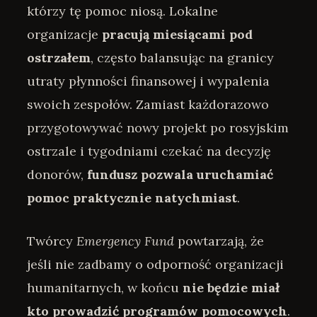
którzy tę pomoc niosą. Lokalne
organizacje
pracują miesiącami pod
ostrzałem
, często balansując na granicy
utraty płynności finansowej i wypalenia
swoich zespołów. Zamiast każdorazowo
przygotowywać nowy projekt po rosyjskim
ostrzale i tygodniami czekać na decyzję
donorów,
fundusz pozwala uruchamiać
pomoc praktycznie natychmiast
.
Twórcy
Emergency Fund
powtarzają, że
jeśli nie zadbamy o odporność organizacji
humanitarnych, w końcu
nie będzie miał
kto prowadzić programów pomocowych
.