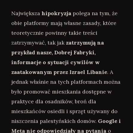
Największa
hipokryzja
polega na tym, że
obie platformy mają własne zasady, które
teoretycznie powinny takie treści
zatrzymywać, tak jak
zatrzymują na
przykład nasze, Dobrej Fabryki,
informacje o sytuacji cywilów w
zaatakowanym przez Izrael Libanie
. A
jednak właśnie na tych platformach można
było promować mieszkania dostępne w
praktyce dla osadników, broń dla
mieszkańców osiedli i sprzęt używany do
niszczenia palestyńskich domów.
Google i
Meta nie odpowiedziały na pytania
o