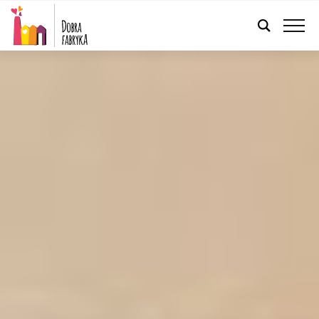
FRANÇAIS