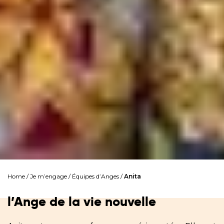
Home
/
Je m’engage
/
Équipes d’Anges
/
Anita
l’Ange de la vie nouvelle