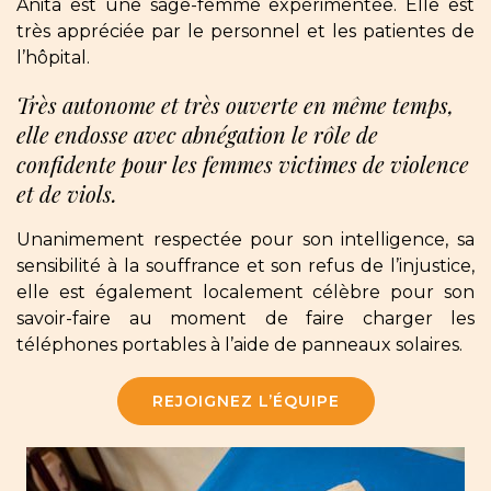
Anita est une sage-femme expérimentée. Elle est
très appréciée par le personnel et les patientes de
l’hôpital.
Très autonome et très ouverte en même temps,
elle endosse avec abnégation le rôle de
confidente pour les femmes victimes de violence
et de viols.
Unanimement respectée pour son intelligence, sa
sensibilité à la souffrance et son refus de l’injustice,
elle est également localement célèbre pour son
savoir-faire au moment de faire charger les
téléphones portables à l’aide de panneaux solaires.
REJOIGNEZ L’ÉQUIPE