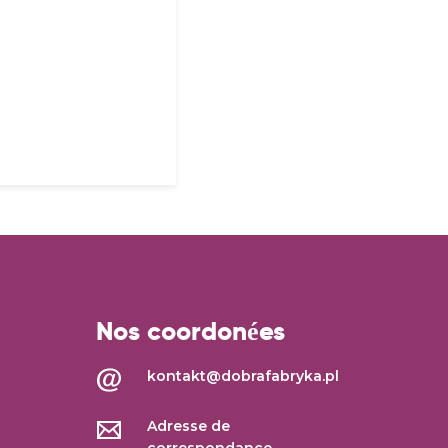
Nos coordonées
kontakt@dobrafabryka.pl
Adresse de