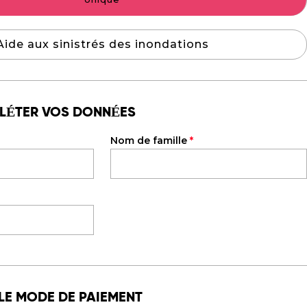
Aide aux sinistrés des inondations
PLÉTER VOS DONNÉES
Nom de famille
*
LE MODE DE PAIEMENT