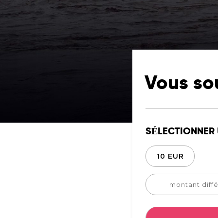
Vous so
SÉLECTIONNER
10 EUR