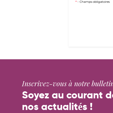
*
- Champs obligatoires
Inscrivez-vous à notre bulletin
Soyez au courant d
nos actualités !