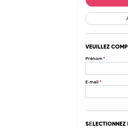
VEUILLEZ COM
Prénom
*
E-mail
*
SÉLECTIONNEZ 