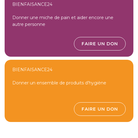
BIENFAISANCE24
Donner une miche de pain et aider encore une
autre personne
FAIRE UN DON
BIENFAISANCE24
Donner un ensemble de produits d’hygiène
FAIRE UN DON