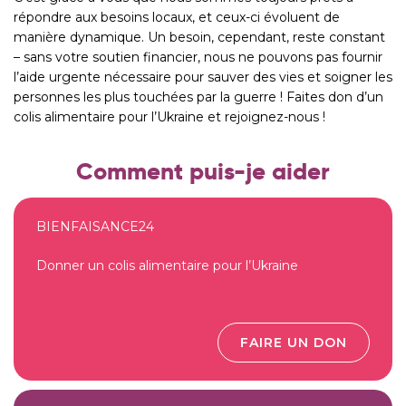
répondre aux besoins locaux, et ceux-ci évoluent de
manière dynamique. Un besoin, cependant, reste constant
– sans votre soutien financier, nous ne pouvons pas fournir
l’aide urgente nécessaire pour sauver des vies et soigner les
personnes les plus touchées par la guerre ! Faites don d’un
colis alimentaire pour l’Ukraine et rejoignez-nous !
Comment puis-je aider
BIENFAISANCE24
Donner un colis alimentaire pour l’Ukraine
FAIRE UN DON