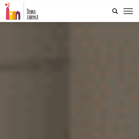
FRANÇAIS