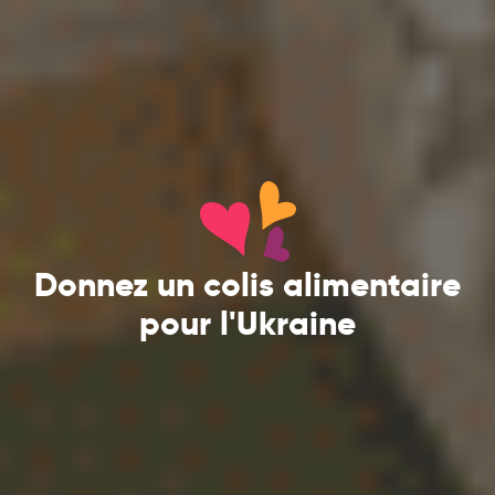
Donnez un colis alimentaire
pour l'Ukraine