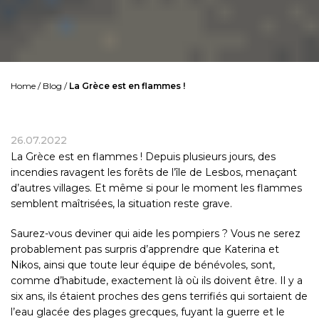
Home
/
Blog
/
La Grèce est en flammes !
26.07.2022
La Grèce est en flammes ! Depuis plusieurs jours, des
incendies ravagent les forêts de l’île de Lesbos, menaçant
d’autres villages. Et même si pour le moment les flammes
semblent maîtrisées, la situation reste grave.
Saurez-vous deviner qui aide les pompiers ? Vous ne serez
probablement pas surpris d’apprendre que Katerina et
Nikos, ainsi que toute leur équipe de bénévoles, sont,
comme d’habitude, exactement là où ils doivent être. Il y a
six ans, ils étaient proches des gens terrifiés qui sortaient de
l’eau glacée des plages grecques, fuyant la guerre et le