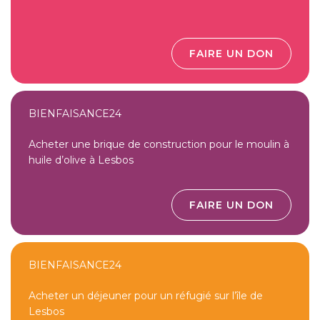
FAIRE UN DON
BIENFAISANCE24
Acheter une brique de construction pour le moulin à
huile d’olive à Lesbos
FAIRE UN DON
BIENFAISANCE24
Acheter un déjeuner pour un réfugié sur l’île de
Lesbos