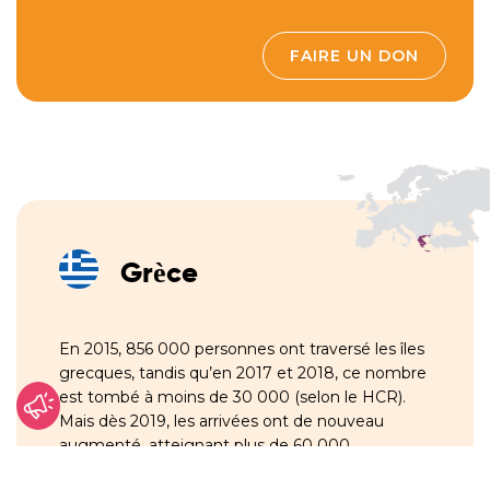
FAIRE UN DON
Grèce
En 2015, 856 000 personnes ont traversé les îles
grecques, tandis qu’en 2017 et 2018, ce nombre
est tombé à moins de 30 000 (selon le HCR).
Mais dès 2019, les arrivées ont de nouveau
augmenté, atteignant plus de 60 000
personnes. L’expérience montre qu’il est