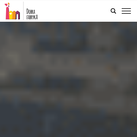
FRANÇAIS