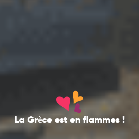
La Grèce est en flammes !