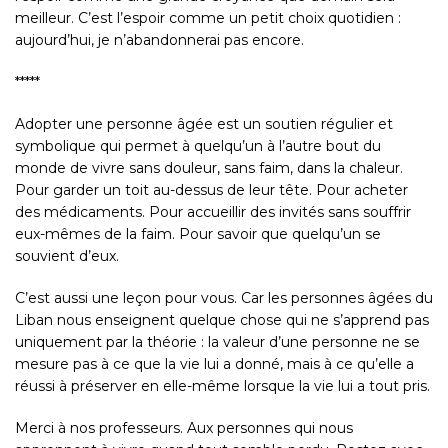
meilleur. C’est l’espoir comme un petit choix quotidien :
aujourd’hui, je n’abandonnerai pas encore.
*****
Adopter une personne âgée est un soutien régulier et
symbolique qui permet à quelqu’un à l’autre bout du
monde de vivre sans douleur, sans faim, dans la chaleur.
Pour garder un toit au-dessus de leur tête. Pour acheter
des médicaments. Pour accueillir des invités sans souffrir
eux-mêmes de la faim. Pour savoir que quelqu’un se
souvient d’eux.
C’est aussi une leçon pour vous. Car les personnes âgées du
Liban nous enseignent quelque chose qui ne s’apprend pas
uniquement par la théorie : la valeur d’une personne ne se
mesure pas à ce que la vie lui a donné, mais à ce qu’elle a
réussi à préserver en elle-même lorsque la vie lui a tout pris.
Merci à nos professeurs. Aux personnes qui nous