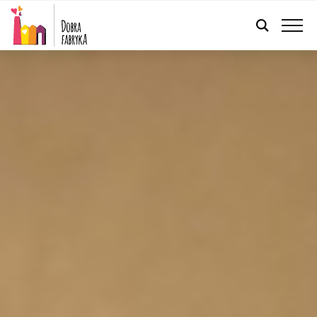
FRANÇAIS