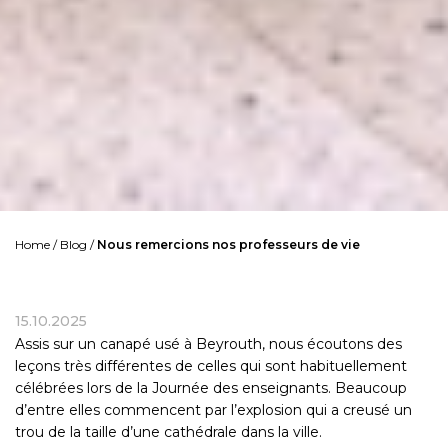
Home
/
Blog
/
Nous remercions nos professeurs de vie
15.10.2025
Assis sur un canapé usé à Beyrouth, nous écoutons des
leçons très différentes de celles qui sont habituellement
célébrées lors de la Journée des enseignants. Beaucoup
d’entre elles commencent par l’explosion qui a creusé un
trou de la taille d’une cathédrale dans la ville.