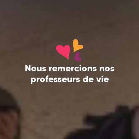
Nous remercions nos
professeurs de vie