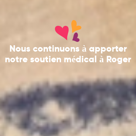
Nous continuons à apporter
notre soutien médical à Roger