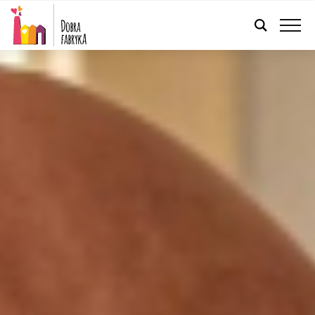
FRANÇAIS