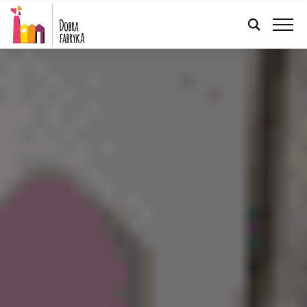
FRANÇAIS