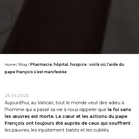
Home
/
Blog
/
Pharmacie, hôpital, hospice : voilà où l’aide du
pape François s’est manifestée
25.04.2025
Aujourd’hui, au Vatican, tout le monde veut dire adieu à
l’homme qui a passé sa vie à nous rappeler que
la foi sans
les œuvres est morte. Le cœur et les actions du pape
François ont toujours été auprès de ceux qui souffrent
:
les pauvres, les injustement traités et les oubliés.