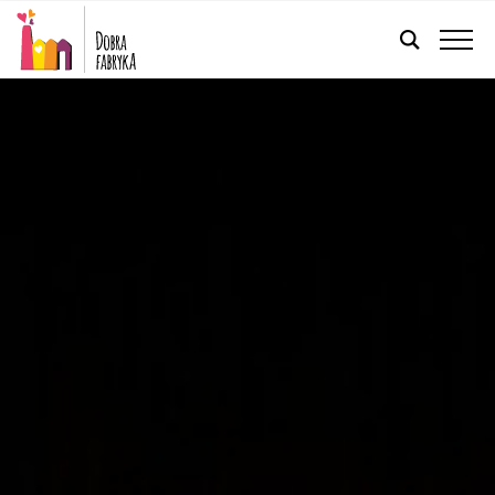
FRANÇAIS