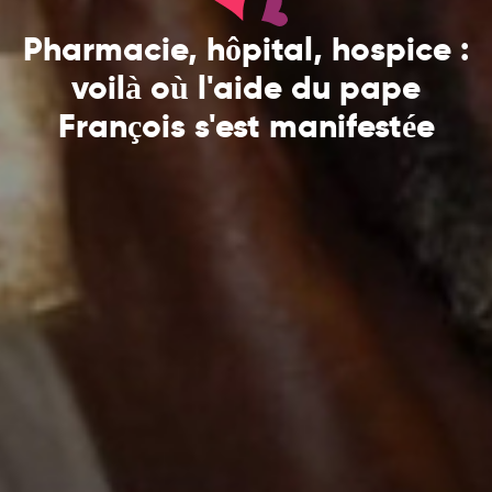
Pharmacie, hôpital, hospice :
voilà où l'aide du pape
François s'est manifestée