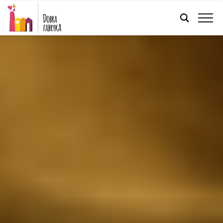
FRANÇAIS