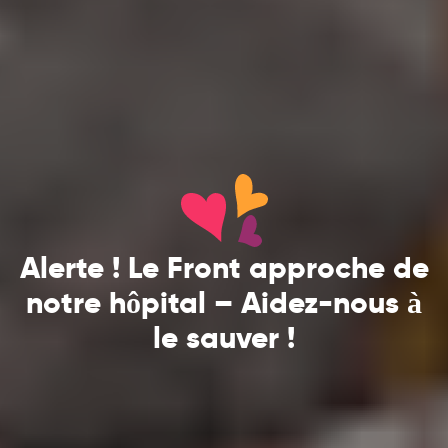
Alerte ! Le Front approche de
notre hôpital – Aidez-nous à
le sauver !