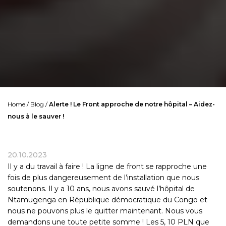
Home
/
Blog
/
Alerte ! Le Front approche de notre hôpital – Aidez-
nous à le sauver !
20.10.2023
Il y a du travail à faire ! La ligne de front se rapproche une
fois de plus dangereusement de l’installation que nous
soutenons. Il y a 10 ans, nous avons sauvé l’hôpital de
Ntamugenga en République démocratique du Congo et
nous ne pouvons plus le quitter maintenant. Nous vous
demandons une toute petite somme ! Les 5, 10 PLN que