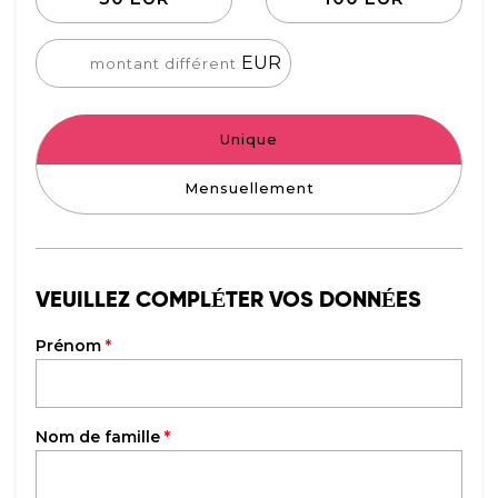
EUR
Unique
Mensuellement
VEUILLEZ COMPLÉTER VOS DONNÉES
Prénom
*
Nom de famille
*