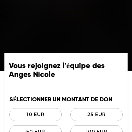
Vous rejoignez l'équipe des
Anges Nicole
SÉLECTIONNER UN MONTANT DE DON
10 EUR
25 EUR
50 EUR
100 EUR