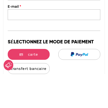
E-mail
*
SÉLECTIONNEZ LE MODE DE PAIEMENT
carte
transfert bancaire