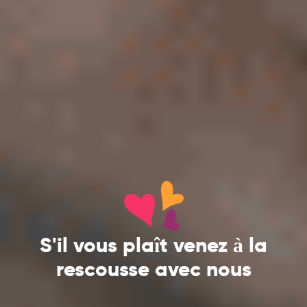
S'il vous plaît venez à la
rescousse avec nous