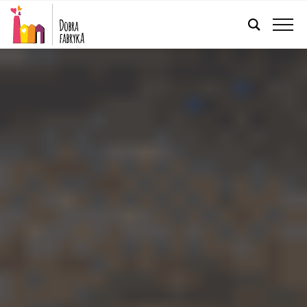
FRANÇAIS