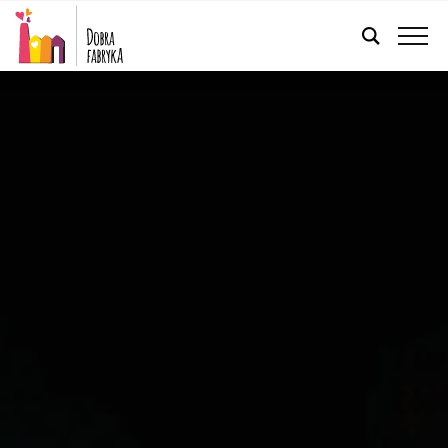
FRANÇAIS