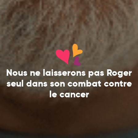
Nous ne laisserons pas Roger
seul dans son combat contre
le cancer