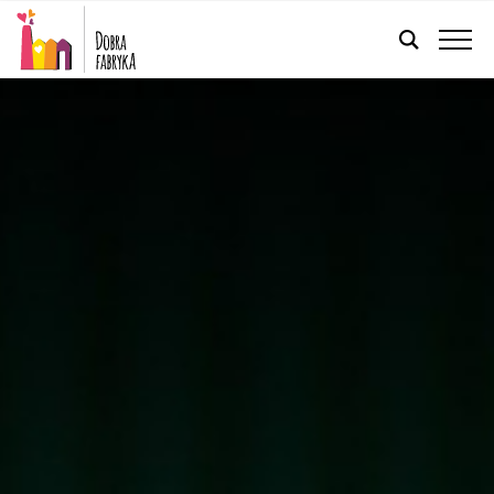
FRANÇAIS