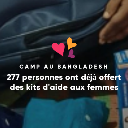
CAMP AU BANGLADESH
277 personnes ont déjà offert
des kits d'aide aux femmes